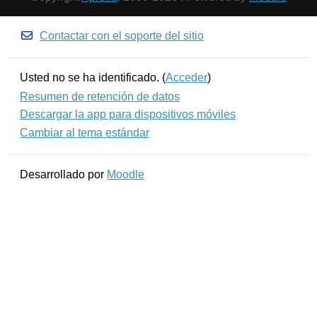
Contactar con el soporte del sitio
Usted no se ha identificado. (
Acceder
)
Resumen de retención de datos
Descargar la app para dispositivos móviles
Cambiar al tema estándar
Desarrollado por
Moodle