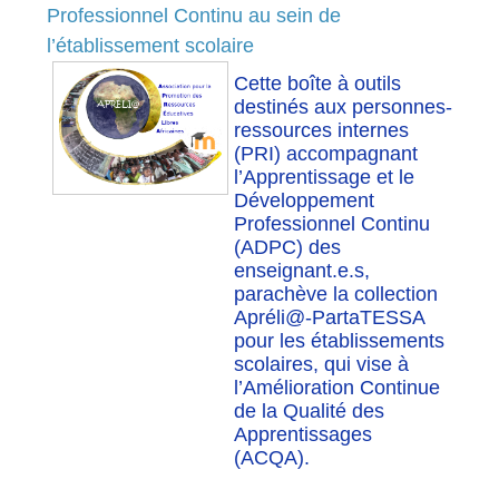
Professionnel Continu au sein de
l’établissement scolaire
Cette boîte à outils
destinés aux personnes-
ressources internes
(PRI) accompagnant
l’Apprentissage et le
Développement
Professionnel Continu
(ADPC) des
enseignant.e.s,
parachève la collection
Apréli@-PartaTESSA
pour les établissements
scolaires, qui vise à
l’Amélioration Continue
de la Qualité des
Apprentissages
(ACQA
).