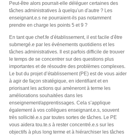
Peut-être alors pourrait-elle déléguer certaines des
tâches administratives à quelqu'un d'autre ? Les
enseignant.e.s ne pourraient-ils pas notamment
prendre en charge les points 5 et 9 ?
En tant que chef.fe d'établissement, il est facile d'être
submergé.e par les événements quotidiens et les
tâches administratives. Il est parfois difficile de trouver
le temps de se concentrer sur des questions plus
importantes et de résoudre des problèmes complexes.
Le but du projet d’établissement (PE) est de vous aider
à agir de façon stratégique, en identifiant et en
priorisant les actions qui amèneront à terme les
améliorations souhaitées dans les
enseignement/apprentissages. Cela s’applique
également à vos collègues enseignant.e.s, souvent
très sollicité.e.s par toutes sortes de tâches. Le PE
vous aidera tou.te.s à rester concentré.e.s sur les
objectifs à plus long terme et à hiérarchiser les tâches