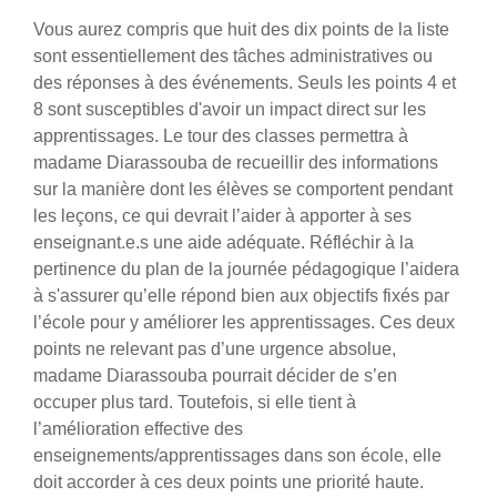
Vous aurez compris que huit des dix points de la liste
sont essentiellement des tâches administratives ou
des réponses à des événements. Seuls les points 4 et
8 sont susceptibles d'avoir un impact direct sur les
apprentissages. Le tour des classes permettra à
madame Diarassouba de recueillir des informations
sur la manière dont les élèves se comportent pendant
les leçons, ce qui devrait l’aider à apporter à ses
enseignant.e.s une aide adéquate. Réfléchir à la
pertinence du plan de la journée pédagogique l’aidera
à s'assurer qu’elle répond bien aux objectifs fixés par
l’école pour y améliorer les apprentissages. Ces deux
points ne relevant pas d’une urgence absolue,
madame Diarassouba pourrait décider de s’en
occuper plus tard. Toutefois, si elle tient à
l’amélioration effective des
enseignements/apprentissages dans son école, elle
doit accorder à ces deux points une priorité haute.